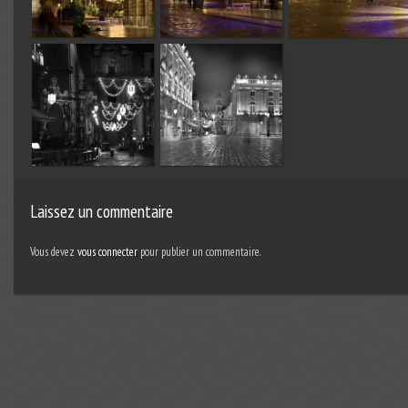
Laissez un commentaire
Vous devez
vous connecter
pour publier un commentaire.